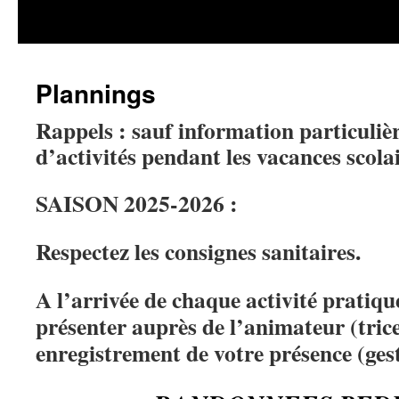
Plannings
Rappels : sauf information particulière
d’activités pendant les
vacances scolai
SAISON 2025-2026 :
Respectez les consignes sanitaires.
A l’arrivée de chaque activité pratiqu
présenter auprès de l’animateur (tric
enregistrement de votre présence (gest