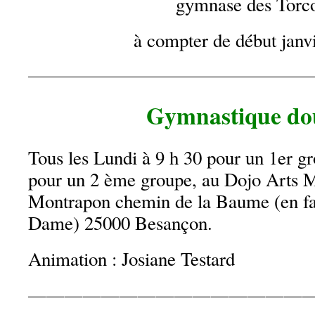
gymnase des Torco
à compter de début janv
———————————————————
Gymnastique dou
Tous les Lundi à 9 h 30 pour un 1er g
pour un 2 ème groupe, au Dojo Arts M
Montrapon chemin de la Baume (en fa
Dame) 25000 Besançon.
Animation : Josiane Testard
———————————————