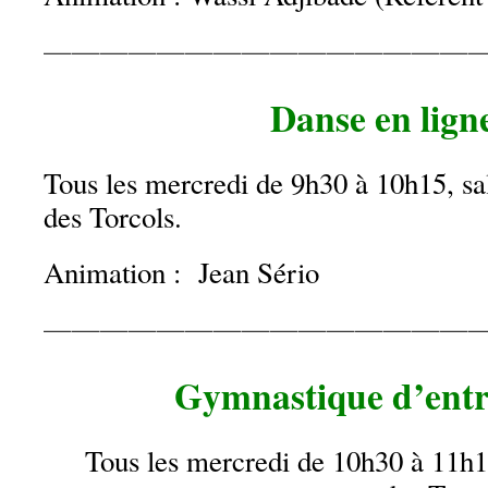
———————————————
Danse en lign
Tous les mercredi de 9h30 à 10h15, s
des Torcols.
Animation : Jean Sério
————————————————
Gymnastique d’entr
Tous les mercredi de 10h30 à 11h1